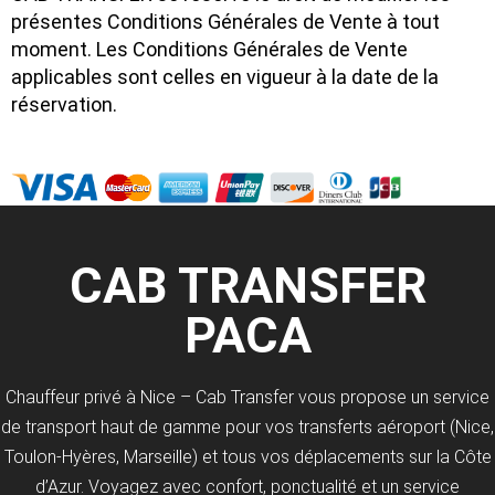
présentes Conditions Générales de Vente à tout
moment. Les Conditions Générales de Vente
applicables sont celles en vigueur à la date de la
réservation.
CAB TRANSFER
PACA
Chauffeur privé à Nice – Cab Transfer vous propose un service
de transport haut de gamme pour vos transferts aéroport (Nice,
Toulon-Hyères, Marseille) et tous vos déplacements sur la Côte
d’Azur. Voyagez avec confort, ponctualité et un service