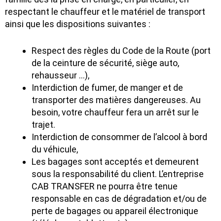
respectant le chauffeur et le matériel de transport
ainsi que les dispositions suivantes :
Respect des règles du Code de la Route (port
de la ceinture de sécurité, siège auto,
rehausseur …),
Interdiction de fumer, de manger et de
transporter des matières dangereuses. Au
besoin, votre chauffeur fera un arrêt sur le
trajet.
Interdiction de consommer de l’alcool à bord
du véhicule,
Les bagages sont acceptés et demeurent
sous la responsabilité du client. L’entreprise
CAB TRANSFER ne pourra être tenue
responsable en cas de dégradation et/ou de
perte de bagages ou appareil électronique