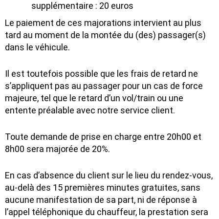
supplémentaire : 20 euros
Le paiement de ces majorations intervient au plus
tard au moment de la montée du (des) passager(s)
dans le véhicule.
Il est toutefois possible que les frais de retard ne
s’appliquent pas au passager pour un cas de force
majeure, tel que le retard d’un vol/train ou une
entente préalable avec notre service client.
Toute demande de prise en charge entre 20h00 et
8h00 sera majorée de 20%.
En cas d’absence du client sur le lieu du rendez-vous,
au-delà des 15 premières minutes gratuites, sans
aucune manifestation de sa part, ni de réponse à
l’appel téléphonique du chauffeur, la prestation sera