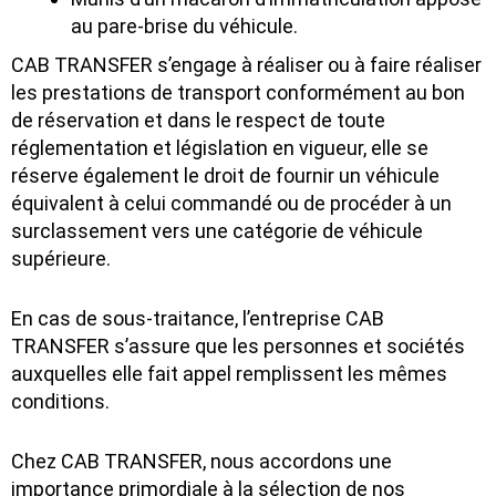
au pare-brise du véhicule.
CAB TRANSFER s’engage à réaliser ou à faire réaliser
les prestations de transport conformément au bon
de réservation et dans le respect de toute
réglementation et législation en vigueur, elle se
réserve également le droit de fournir un véhicule
équivalent à celui commandé ou de procéder à un
surclassement vers une catégorie de véhicule
supérieure.
En cas de sous-traitance, l’entreprise CAB
TRANSFER s’assure que les personnes et sociétés
auxquelles elle fait appel remplissent les mêmes
conditions.
Chez CAB TRANSFER, nous accordons une
importance primordiale à la sélection de nos