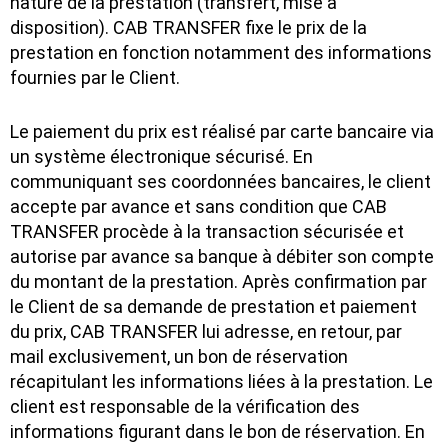
nature de la prestation (transfert, mise à
disposition). CAB TRANSFER fixe le prix de la
prestation en fonction notamment des informations
fournies par le Client.
Le paiement du prix est réalisé par carte bancaire via
un système électronique sécurisé. En
communiquant ses coordonnées bancaires, le client
accepte par avance et sans condition que CAB
TRANSFER procède à la transaction sécurisée et
autorise par avance sa banque à débiter son compte
du montant de la prestation. Après confirmation par
le Client de sa demande de prestation et paiement
du prix, CAB TRANSFER lui adresse, en retour, par
mail exclusivement, un bon de réservation
récapitulant les informations liées à la prestation. Le
client est responsable de la vérification des
informations figurant dans le bon de réservation. En