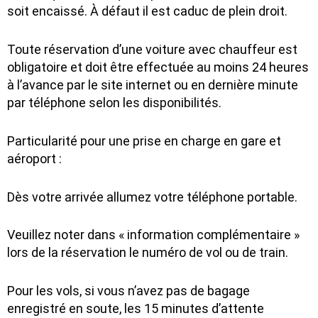
soit encaissé. À défaut il est caduc de plein droit.
Toute réservation d’une voiture avec chauffeur est
obligatoire et doit être effectuée au moins 24 heures
à l’avance par le site internet ou en dernière minute
par téléphone selon les disponibilités.
Particularité pour une prise en charge en gare et
aéroport :
Dès votre arrivée allumez votre téléphone portable.
Veuillez noter dans « information complémentaire »
lors de la réservation le numéro de vol ou de train.
Pour les vols, si vous n’avez pas de bagage
enregistré en soute, les 15 minutes d’attente