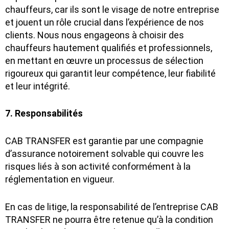
chauffeurs, car ils sont le visage de notre entreprise
et jouent un rôle crucial dans l’expérience de nos
clients. Nous nous engageons à choisir des
chauffeurs hautement qualifiés et professionnels,
en mettant en œuvre un processus de sélection
rigoureux qui garantit leur compétence, leur fiabilité
et leur intégrité.
7. Responsabilités
CAB TRANSFER est garantie par une compagnie
d’assurance notoirement solvable qui couvre les
risques liés à son activité conformément à la
réglementation en vigueur.
En cas de litige, la responsabilité de l’entreprise CAB
TRANSFER ne pourra être retenue qu’à la condition