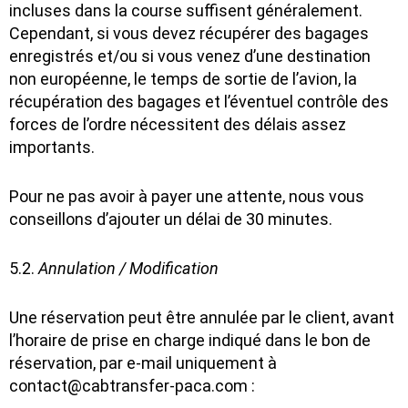
incluses dans la course suffisent généralement.
Cependant, si vous devez récupérer des bagages
enregistrés et/ou si vous venez d’une destination
non européenne, le temps de sortie de l’avion, la
récupération des bagages et l’éventuel contrôle des
forces de l’ordre nécessitent des délais assez
importants.
Pour ne pas avoir à payer une attente, nous vous
conseillons d’ajouter un délai de 30 minutes.
5.2.
Annulation / Modification
Une réservation peut être annulée par le client, avant
l’horaire de prise en charge indiqué dans le bon de
réservation, par e-mail uniquement à
contact@cabtransfer-paca.com :