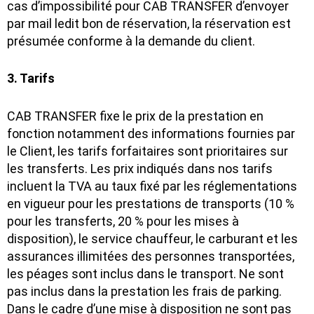
cas d’impossibilité pour CAB TRANSFER d’envoyer
par mail ledit bon de réservation, la réservation est
présumée conforme à la demande du client.
3. Tarifs
CAB TRANSFER fixe le prix de la prestation en
fonction notamment des informations fournies par
le Client, les tarifs forfaitaires sont prioritaires sur
les transferts. Les prix indiqués dans nos tarifs
incluent la TVA au taux fixé par les réglementations
en vigueur pour les prestations de transports (10 %
pour les transferts, 20 % pour les mises à
disposition), le service chauffeur, le carburant et les
assurances illimitées des personnes transportées,
les péages sont inclus dans le transport. Ne sont
pas inclus dans la prestation les frais de parking.
Dans le cadre d’une mise à disposition ne sont pas