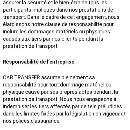
assurer la sécurité et le bien-être de tous les
participants impliqués dans nos prestations de
transport. Dans le cadre de cet engagement, nous
élargissons notre clause de responsabilité pour
inclure les dommages matériels ou physiques
causés aux tiers par nos clients pendant la
prestation de transport.
Responsabilité de l’entreprise
:
CAB TRANSFER assume pleinement sa
responsabilité pour tout dommage matériel ou
physique causé par ses propres actes pendant la
prestation de transport. Nous nous engageons à
indemniser les tiers affectés par de tels préjudices
dans les limites fixées par la législation en vigueur et
nos polices d’assurance.