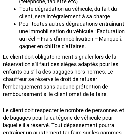
(téléphone, tablette etc).
Toute dégradation au véhicule, du fait du
client, sera intégralement à sa charge
Pour toutes autres dégradations entraînant
une immobilisation du véhicule : Facturation
au réel + Frais d’immobilisation + Manque à
gagner en chiffre d’affaires.
Le client doit obligatoirement signaler lors de la
réservation s’il faut des sièges adaptés pour les
enfants ou s’il a des bagages hors normes. Le
chauffeur se réserve le droit de refuser
l’embarquement sans aucune prétention de
remboursement si le client omet de le faire.
Le client doit respecter le nombre de personnes et
de bagages pour la catégorie de véhicule pour
laquelle il a réservé. Tout dépassement pourra
entraîner un ajustement tarifaire sur les gammes