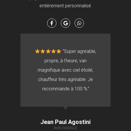
entièrement personnalisé.
“Super agréable,
propre, à l’heure, van
magnifique avec ciel étoilé,
chauffeur très agréable. Je
recommande à 100 %.”
Jean Paul Agostini
AVIS GOOGLE