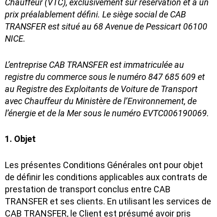
Chauffeur (VTC), exclusivement sur réservation et à un
prix préalablement défini. Le siège social de CAB
TRANSFER est situé au 68 Avenue de Pessicart 06100
NICE.
L’entreprise CAB TRANSFER est immatriculée au
registre du commerce sous le numéro 847 685 609 et
au Registre des Exploitants de Voiture de Transport
avec Chauffeur du Ministère de l’Environnement, de
l’énergie et de la Mer sous le numéro EVTC006190069.
1. Objet
Les présentes Conditions Générales ont pour objet
de définir les conditions applicables aux contrats de
prestation de transport conclus entre CAB
TRANSFER et ses clients. En utilisant les services de
CAB TRANSFER, le Client est présumé avoir pris