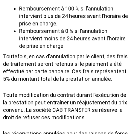
Remboursement à 100 % si l’annulation
intervient plus de 24 heures avant l’horaire de
prise en charge.
Remboursement à 0 % si l’annulation
intervient moins de 24 heures avant l’horaire
de prise en charge.
Toutefois, en cas d’annulation par le client, des frais
de traitement seront retenus si le paiement a été
effectué par carte bancaire. Ces frais représentent
5% du montant total de la prestation annulée.
Toute modification du contrat durant l’exécution de
la prestation peut entraîner un réajustement du prix
convenu. La société CAB TRANSFER se réserve le
droit de refuser ces modifications.
les réservations annulées pour des raisons de force