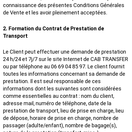
connaissance des présentes Conditions Générales
de Vente et les avoir pleinement acceptées.
2. Formation du Contrat de Prestation de
Transport
Le Client peut effectuer une demande de prestation
24 h/24 et 7j/7 sur le site Internet de CAB TRANSFER
ou par téléphone au 06 69 04 85 97. Le client fournit
toutes les informations concernant sa demande de
prestation. Il est seul responsable de ces
informations dont les suivantes sont considérées
comme essentielles au contrat : nom du client,
adresse mail, numéro de téléphone, date de la
prestation de transport, lieu de prise en charge, lieu
de dépose, horaire de prise en charge, nombre de
passager (adulte/enfant), nombre de bagage(s),