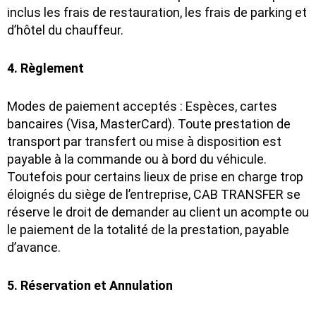
inclus les frais de restauration, les frais de parking et
d’hôtel du chauffeur.
4. Règlement
Modes de paiement acceptés : Espèces, cartes
bancaires (Visa, MasterCard). Toute prestation de
transport par transfert ou mise à disposition est
payable à la commande ou à bord du véhicule.
Toutefois pour certains lieux de prise en charge trop
éloignés du siège de l’entreprise, CAB TRANSFER se
réserve le droit de demander au client un acompte ou
le paiement de la totalité de la prestation, payable
d’avance.
5. Réservation et Annulation