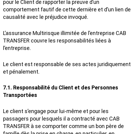
pour le Client de rapporter la preuve d’un
comportement fautif de cette dernière et d’un lien de
causalité avec le préjudice invoqué.
L’assurance Multirisque illimitée de l’entreprise CAB
TRANSFER couvre les responsabilités liées à
l’entreprise.
Le client est responsable de ses actes juridiquement
et pénalement.
7.1. Responsabilité du Client et des Personnes
Transportées
Le client s’engage pour lui-même et pour les
passagers pour lesquels il a contracté avec CAB
TRANSFER à se comporter comme un bon père de
famille dès la prise en charge, en particulier, en