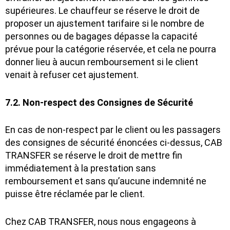
supérieures. Le chauffeur se réserve le droit de
proposer un ajustement tarifaire si le nombre de
personnes ou de bagages dépasse la capacité
prévue pour la catégorie réservée, et cela ne pourra
donner lieu à aucun remboursement si le client
venait à refuser cet ajustement.
7.2. Non-respect des Consignes de Sécurité
En cas de non-respect par le client ou les passagers
des consignes de sécurité énoncées ci-dessus, CAB
TRANSFER se réserve le droit de mettre fin
immédiatement à la prestation sans
remboursement et sans qu’aucune indemnité ne
puisse être réclamée par le client.
Chez CAB TRANSFER, nous nous engageons à