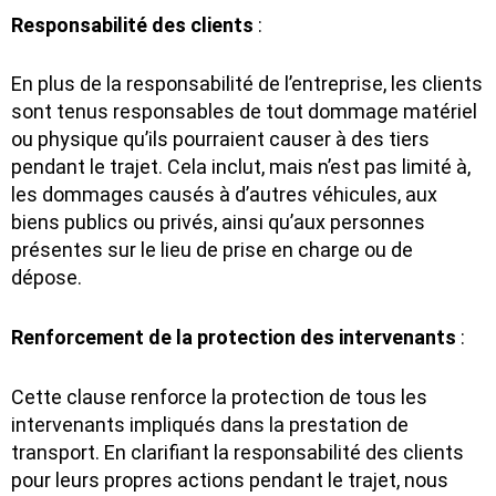
Responsabilité des clients
:
En plus de la responsabilité de l’entreprise, les clients
sont tenus responsables de tout dommage matériel
ou physique qu’ils pourraient causer à des tiers
pendant le trajet. Cela inclut, mais n’est pas limité à,
les dommages causés à d’autres véhicules, aux
biens publics ou privés, ainsi qu’aux personnes
présentes sur le lieu de prise en charge ou de
dépose.
Renforcement de la protection des intervenants
:
Cette clause renforce la protection de tous les
intervenants impliqués dans la prestation de
transport. En clarifiant la responsabilité des clients
pour leurs propres actions pendant le trajet, nous