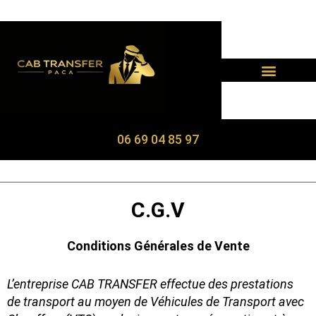
Panneau de gestion des cookies
06 69 04 85 97
C.G.V
Conditions Générales de Vente
L’entreprise CAB TRANSFER effectue des prestations
de transport au moyen de Véhicules de Transport avec