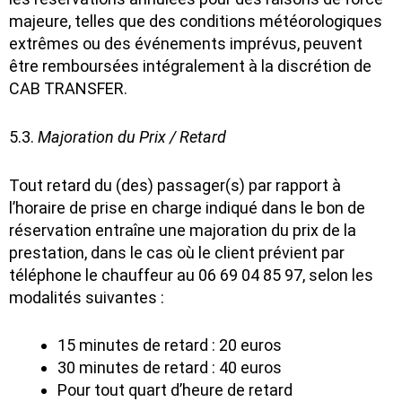
majeure, telles que des conditions météorologiques
extrêmes ou des événements imprévus, peuvent
être remboursées intégralement à la discrétion de
CAB TRANSFER.
5.3.
Majoration du Prix / Retard
Tout retard du (des) passager(s) par rapport à
l’horaire de prise en charge indiqué dans le bon de
réservation entraîne une majoration du prix de la
prestation, dans le cas où le client prévient par
téléphone le chauffeur au 06 69 04 85 97, selon les
modalités suivantes :
15 minutes de retard : 20 euros
30 minutes de retard : 40 euros
Pour tout quart d’heure de retard