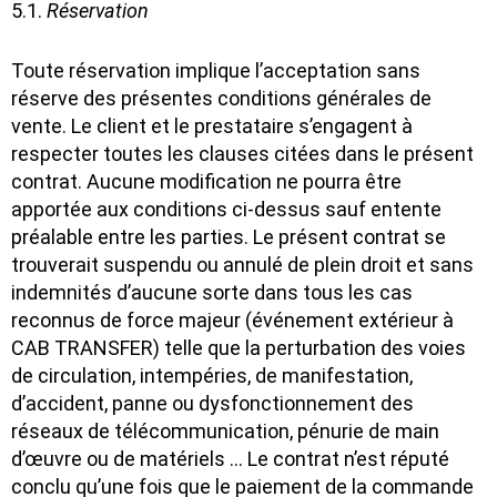
5.1.
Réservation
Toute réservation implique l’acceptation sans
réserve des présentes conditions générales de
vente. Le client et le prestataire s’engagent à
respecter toutes les clauses citées dans le présent
contrat. Aucune modification ne pourra être
apportée aux conditions ci-dessus sauf entente
préalable entre les parties. Le présent contrat se
trouverait suspendu ou annulé de plein droit et sans
indemnités d’aucune sorte dans tous les cas
reconnus de force majeur (événement extérieur à
CAB TRANSFER) telle que la perturbation des voies
de circulation, intempéries, de manifestation,
d’accident, panne ou dysfonctionnement des
réseaux de télécommunication, pénurie de main
d’œuvre ou de matériels … Le contrat n’est réputé
conclu qu’une fois que le paiement de la commande