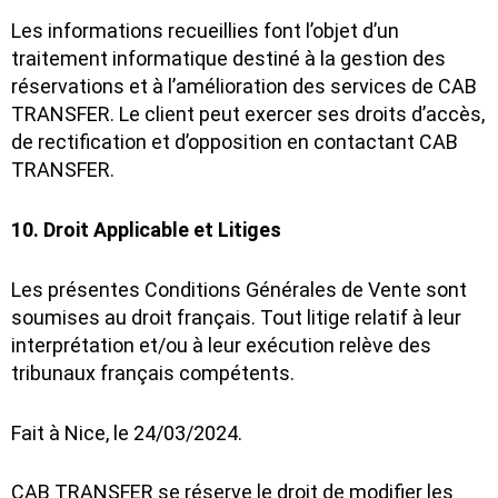
Les informations recueillies font l’objet d’un
traitement informatique destiné à la gestion des
réservations et à l’amélioration des services de CAB
TRANSFER. Le client peut exercer ses droits d’accès,
de rectification et d’opposition en contactant CAB
TRANSFER.
10. Droit Applicable et Litiges
Les présentes Conditions Générales de Vente sont
soumises au droit français. Tout litige relatif à leur
interprétation et/ou à leur exécution relève des
tribunaux français compétents.
Fait à Nice, le 24/03/2024.
CAB TRANSFER se réserve le droit de modifier les