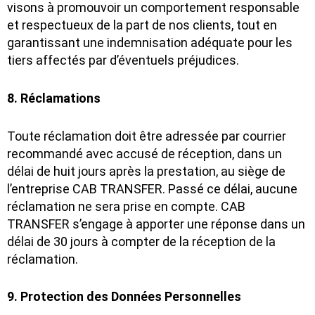
visons à promouvoir un comportement responsable
et respectueux de la part de nos clients, tout en
garantissant une indemnisation adéquate pour les
tiers affectés par d’éventuels préjudices.
8. Réclamations
Toute réclamation doit être adressée par courrier
recommandé avec accusé de réception, dans un
délai de huit jours après la prestation, au siège de
l’entreprise CAB TRANSFER. Passé ce délai, aucune
réclamation ne sera prise en compte. CAB
TRANSFER s’engage à apporter une réponse dans un
délai de 30 jours à compter de la réception de la
réclamation.
9. Protection des Données Personnelles