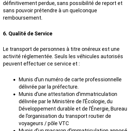
définitivement perdue, sans possibilité de report et
sans pouvoir prétendre à un quelconque
remboursement.
6. Qualité de Service
Le transport de personnes à titre onéreux est une
activité réglementée. Seuls les véhicules autorisés
peuvent effectuer ce service et :
Munis d’un numéro de carte professionnelle
délivrée par la préfecture.
Munis d’une attestation d’immatriculation
délivrée par le Ministère de l’Écologie, du
Développement durable et de l’Énergie, Bureau
de l’organisation du transport routier de
voyageurs / pôle VTC
Munis d’un macaron d’immatriculation apposé