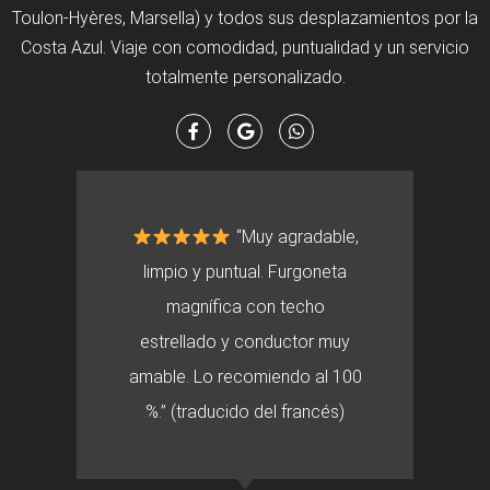
Toulon-Hyères, Marsella) y todos sus desplazamientos por la
Costa Azul. Viaje con comodidad, puntualidad y un servicio
totalmente personalizado.
“Muy agradable,
limpio y puntual. Furgoneta
magnífica con techo
estrellado y conductor muy
amable. Lo recomiendo al 100
%.” (traducido del francés)