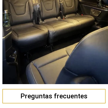
Preguntas frecuentes