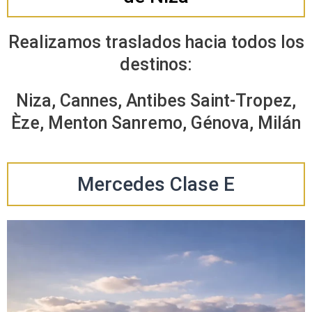
Realizamos traslados hacia todos los
destinos:
Niza, Cannes, Antibes Saint-Tropez,
Èze, Menton Sanremo, Génova, Milán
Mercedes Clase E