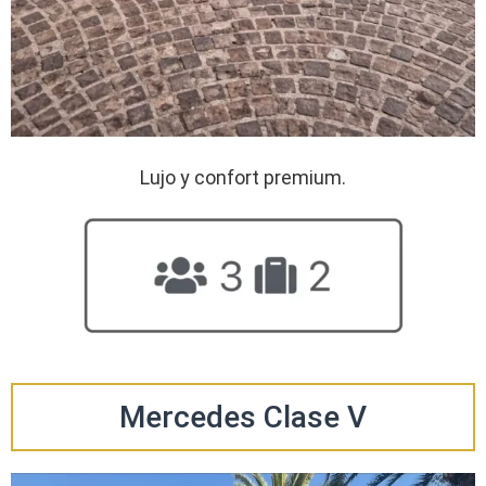
Lujo y confort premium.
Mercedes Clase V