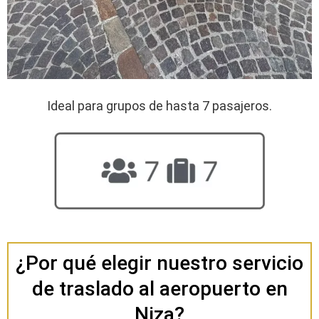
Ideal para grupos de hasta 7 pasajeros.
¿Por qué elegir nuestro servicio
de traslado al aeropuerto en
Niza?