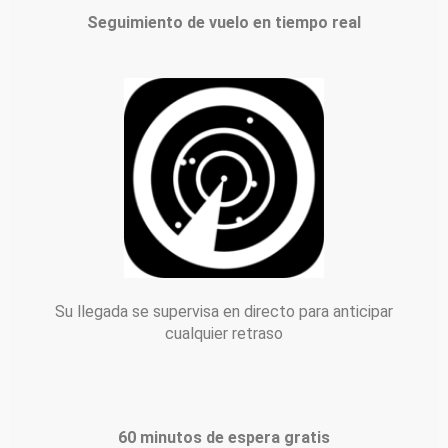
Seguimiento de vuelo en tiempo real
Su llegada se supervisa en directo para anticipar
cualquier retraso
60 minutos de espera gratis