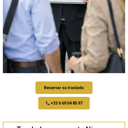
Reservar su traslado
+33 6 69 04 85 97