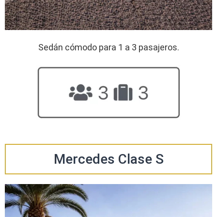
Sedán cómodo para 1 a 3 pasajeros.
Mercedes Clase S