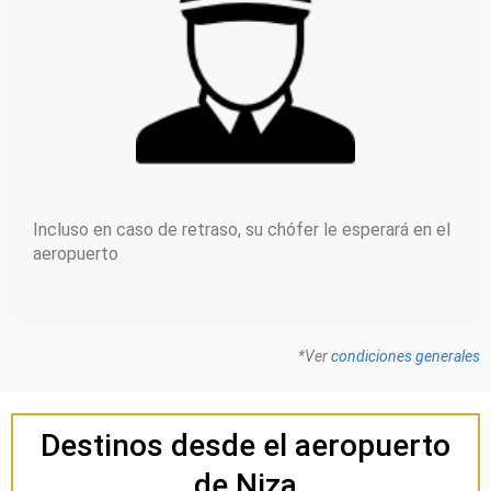
Incluso en caso de retraso, su chófer le esperará en el
aeropuerto
*Ver
condiciones generales
Destinos desde el aeropuerto
de Niza