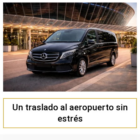
Un traslado al aeropuerto sin
estrés