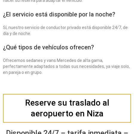
hacer su reserva para adaptar el vehículo.
¿El servicio está disponible por la noche?
Sí, nuestro servicio de conductor privado está disponible 24/7, de
día y de noche.
¿Qué tipos de vehículos ofrecen?
Ofrecemos sedanes y vans Mercedes de alta gama,
perfectamente adaptados a todas sus necesidades, ya viaje solo,
en pareja o en grupo.
Reserve su traslado al
aeropuerto en Niza
Disponible 24/7 – tarifa inmediata –