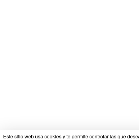
Este sitio web usa cookies y te permite controlar las que dese