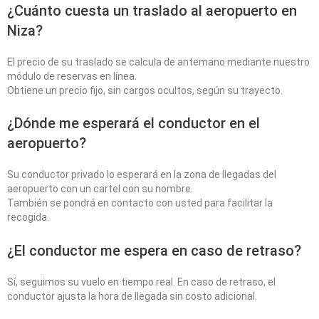
¿Cuánto cuesta un traslado al aeropuerto en
Niza?
El precio de su traslado se calcula de antemano mediante nuestro
módulo de reservas en línea.
Obtiene un precio fijo, sin cargos ocultos, según su trayecto.
¿Dónde me esperará el conductor en el
aeropuerto?
Su conductor privado lo esperará en la zona de llegadas del
aeropuerto con un cartel con su nombre.
También se pondrá en contacto con usted para facilitar la
recogida.
¿El conductor me espera en caso de retraso?
Sí, seguimos su vuelo en tiempo real. En caso de retraso, el
conductor ajusta la hora de llegada sin costo adicional.