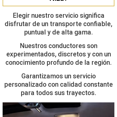
Elegir nuestro servicio significa
disfrutar de un transporte confiable,
puntual y de alta gama.
Nuestros conductores son
experimentados, discretos y con un
conocimiento profundo de la región.
Garantizamos un servicio
personalizado con calidad constante
para todos sus trayectos.