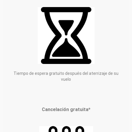
Tiempo de espera gratuito después del aterrizaje de su
vuelo
Cancelación gratuita*