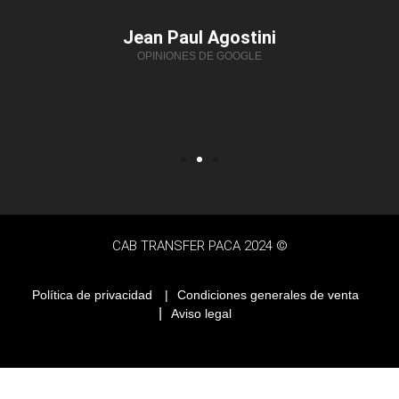
Jean Paul Agostini
OPINIONES DE GOOGLE
CAB TRANSFER PACA 2024 ©
Política de privacidad
|
Condiciones generales de venta
|
Aviso legal