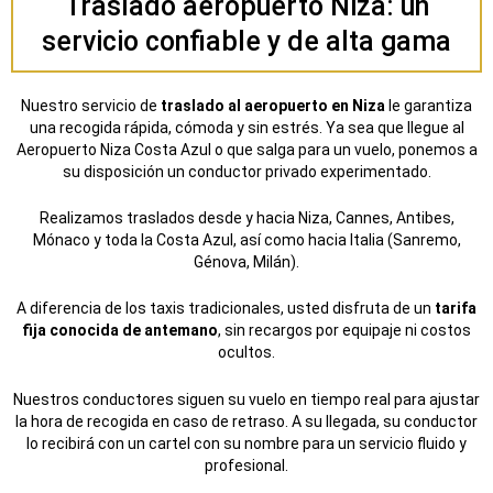
Traslado aeropuerto Niza: un
servicio confiable y de alta gama
Nuestro servicio de
traslado al aeropuerto en Niza
le garantiza
una recogida rápida, cómoda y sin estrés.
Ya sea que llegue al
Aeropuerto Niza Costa Azul o que salga para un vuelo, ponemos a
su disposición un conductor privado experimentado.
Realizamos traslados desde y hacia Niza, Cannes, Antibes,
Mónaco y toda la Costa Azul, así como hacia Italia (Sanremo,
Génova, Milán).
A diferencia de los taxis tradicionales, usted disfruta de un
tarifa
fija conocida de antemano
, sin recargos por equipaje ni costos
ocultos.
Nuestros conductores siguen su vuelo en tiempo real para ajustar
la hora de recogida en caso de retraso. A su llegada, su conductor
lo recibirá con un cartel con su nombre para un servicio fluido y
profesional.