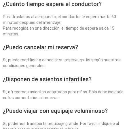
¿Cuánto tiempo espera el conductor?
Para traslados al aeropuerto, el conductor le espera hasta 60
minutos después del aterrizaje.
Para recogida en una dirección, el tiempo de espera es de 15
minutos.
¿Puedo cancelar mi reserva?
Sí, puede modificar o cancelar su reserva gratis según nuestras
condiciones generales.
¿Disponen de asientos infantiles?
Sí, ofrecemos asientos adaptados para niños. Solo debe indicarlo
en los comentarios al reservar.
¿Puedo viajar con equipaje voluminoso?
Sí, podemos transportar equipaje grande. Por favor, indíquelo al