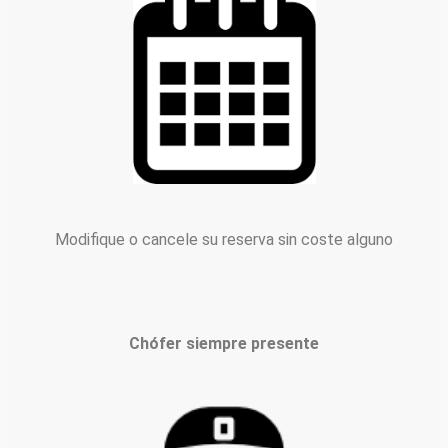
Modifique o cancele su reserva sin coste alguno
Chófer siempre presente